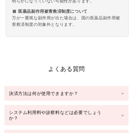
明らかになっていない可能性があります。
◼︎ 医薬品副作用被害救済制度について
万が一重篤な副作用が出た場合は、国の医薬品副作用被
害救済制度の対象外となります。
よくある質問
決済方法は何が使用できますか？
システム利用料や診察料などは必要でしょう
か？