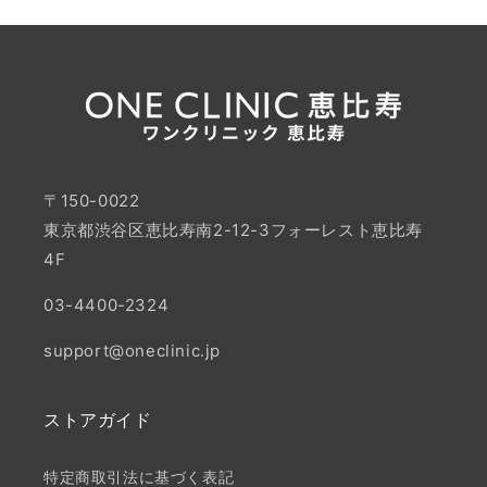
〒150-0022
東京都渋谷区恵比寿南2-12-3フォーレスト恵比寿
4F
03-4400-2324
support@oneclinic.jp
ストアガイド
特定商取引法に基づく表記