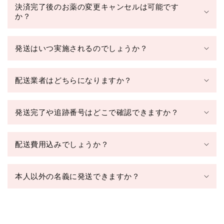
決済完了後のお薬の変更キャンセルは可能です
か？
発送はいつ実施されるのでしょうか？
配送業者はどちらになりますか？
発送完了や追跡番号はどこで確認できますか？
配送費用込みでしょうか？
本人以外の名義に発送できますか？