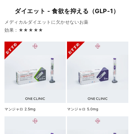
ダイエット - 食欲を抑える（GLP-1）
メディカルダイエットに欠かせないお薬
効果：★★★★★
マンジャロ 2.5mg
マンジャロ 5.0mg