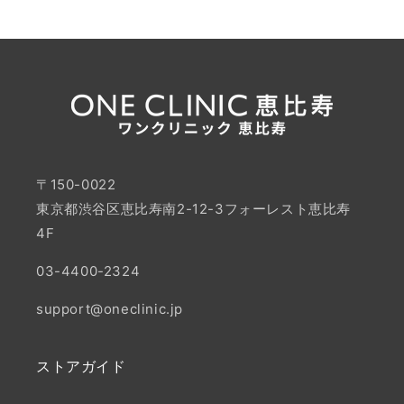
〒150-0022
東京都渋谷区恵比寿南2-12-3フォーレスト恵比寿
4F
03-4400-2324
support@oneclinic.jp
ストアガイド