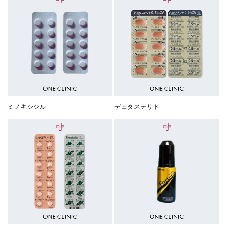
ミノキシジル
デュタステリド