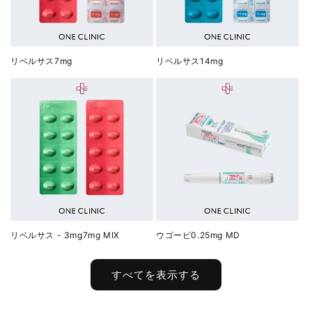
リベルサス7mg
リベルサス14mg
リベルサス - 3mg7mg MIX
ウゴービ0.25mg MD
すべてを表示する