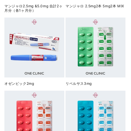
マンジャロ2.5mg &5.0mg 合計2ヶ
マンジャロ 2.5mg2本 5mg2本 MIX
月分（各1ヶ月分）
オゼンピック2mg
リベルサス3mg