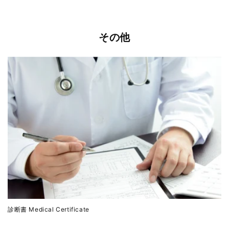
その他
診断書 Medical Certificate