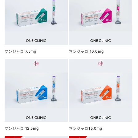
マンジャロ 7.5mg
マンジャロ 10.0mg
マンジャロ 12.5mg
マンジャロ15.0mg