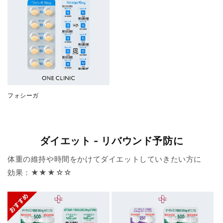
フォシーガ
ダイエット - リバウンド予防に
体重の維持や時間をかけてダイエットしていきたい方に
効果：★★★☆☆