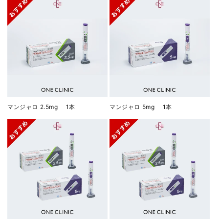
マンジャロ 2.5mg 1本
マンジャロ 5mg 1本